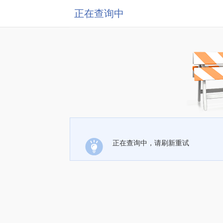
正在查询中
正在查询中，请刷新重试