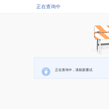
正在查询中
正在查询中，请刷新重试