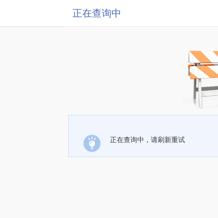
正在查询中
正在查询中，请刷新重试