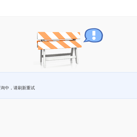
查询中，请刷新重试