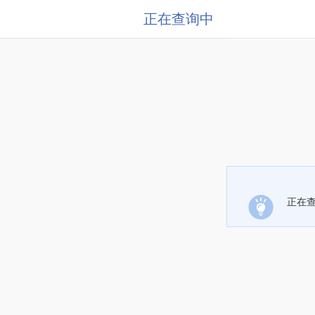
正在查询中
正在