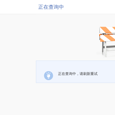
正在查询中
正在查询中，请刷新重试